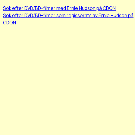
Sök efter DVD/BD-filmer med Ernie Hudson på CDON
Sök efter DVD/BD-filmer som regisserats av Ernie Hudson på
CDON