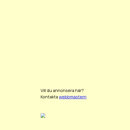
Vill du annonsera här?
Kontakta
webbmastern