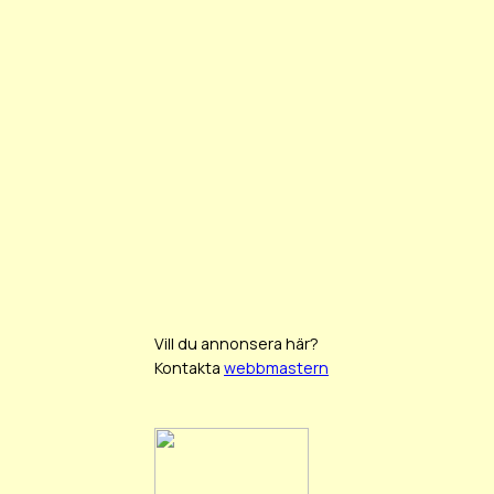
Vill du annonsera här?
Kontakta
webbmastern