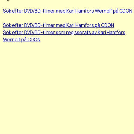
Sök efter DVD/BD-filmer med Kari Hamfors Wernolf på CDON
Sök efter DVD/BD-filmer med Kari Hamfors på CDON
Sök efter DVD/BD-filmer som regisserats av Kari Hamfors
Wernolf på CDON