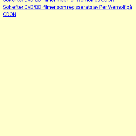
Sök efter DVD/BD-filmer som regisserats av Per Wernolf på
CDON