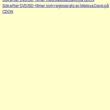
Sök efter DVD/BD-filmer som regisserats av Melissa Davis på
CDON