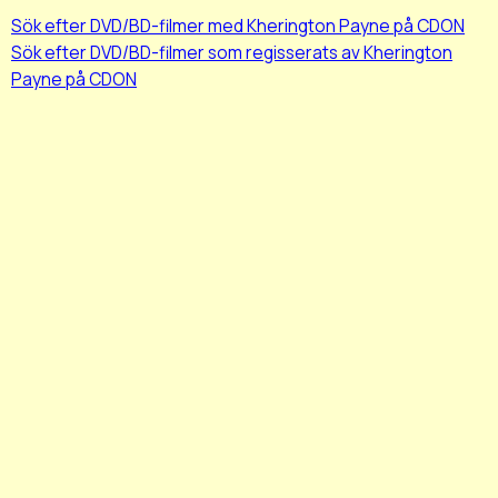
Sök efter DVD/BD-filmer med Kherington Payne på CDON
Sök efter DVD/BD-filmer som regisserats av Kherington
Payne på CDON