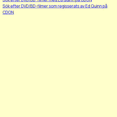
Sök efter DVD/BD-filmer som regisserats av Ed Quinn på
CDON