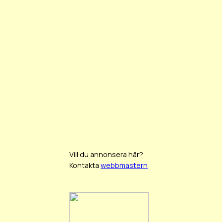
Vill du annonsera här?
Kontakta
webbmastern