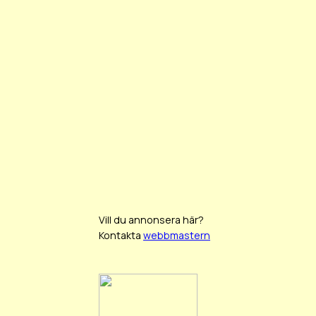
Vill du annonsera här?
Kontakta
webbmastern