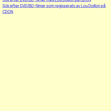
Sök efter DVD/BD-filmer som regisserats av Lou Doillon på
CDON