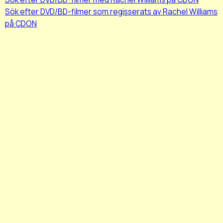
Sök efter DVD/BD-filmer som regisserats av Rachel Williams
på CDON