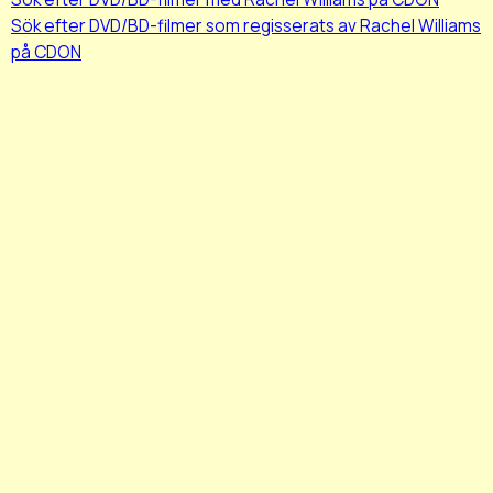
Sök efter DVD/BD-filmer som regisserats av Rachel Williams
på CDON