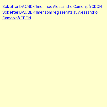
Sök efter DVD/BD-filmer med Alessandro Camon på CDON
Sök efter DVD/BD-filmer som regisserats av Alessandro
Camon på CDON