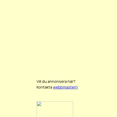
Vill du annonsera här?
Kontakta
webbmastern