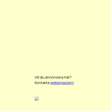
Vill du annonsera här?
Kontakta
webbmastern