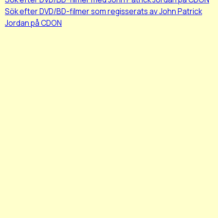
Sök efter DVD/BD-filmer som regisserats av John Patrick
Jordan på CDON