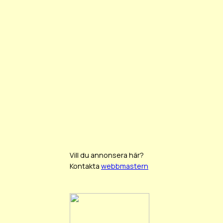
Vill du annonsera här?
Kontakta
webbmastern