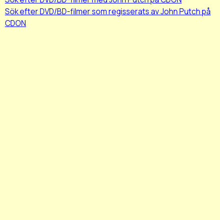
Sök efter DVD/BD-filmer som regisserats av John Putch på
CDON