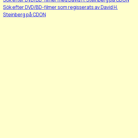
Sök efter DVD/BD-filmer som regisserats av David H.
Steinberg på CDON