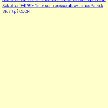
Sök efter DVD/BD-filmer som regisserats av James Patrick
Stuart på CDON