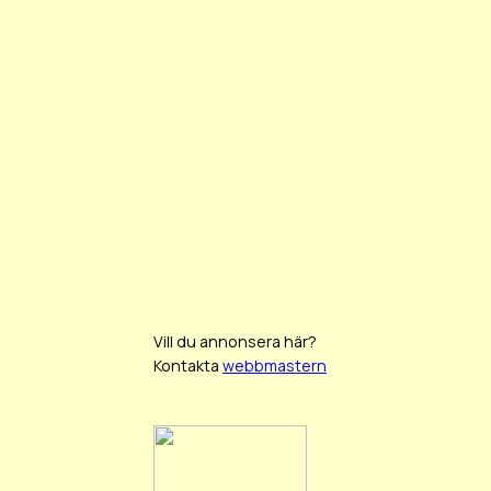
Vill du annonsera här?
Kontakta
webbmastern