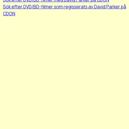
Sök efter DVD/BD-filmer som regisserats av David Parker på
CDON