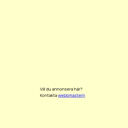
Vill du annonsera här?
Kontakta
webbmastern