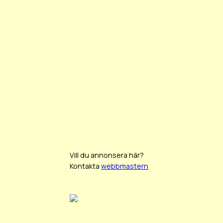
Vill du annonsera här?
Kontakta
webbmastern