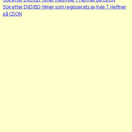
Sök efter DVD/BD-filmer som regisserats av Kyle T. Heffner
på CDON