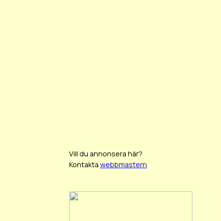
Vill du annonsera här?
Kontakta
webbmastern