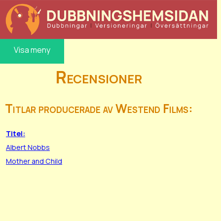
Visa meny
Recensioner
Titlar producerade av Westend Films:
Titel:
Albert Nobbs
Mother and Child