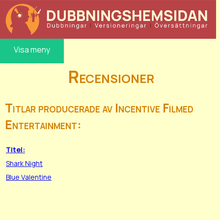
Visa meny
Recensioner
Titlar producerade av Incentive Filmed
Entertainment:
Titel:
Shark Night
Blue Valentine