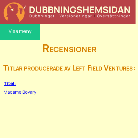
Visa meny
Recensioner
Titlar producerade av Left Field Ventures:
Titel:
Madame Bovary