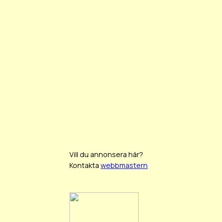
Vill du annonsera här?
Kontakta
webbmastern