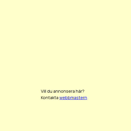
Vill du annonsera här?
Kontakta
webbmastern