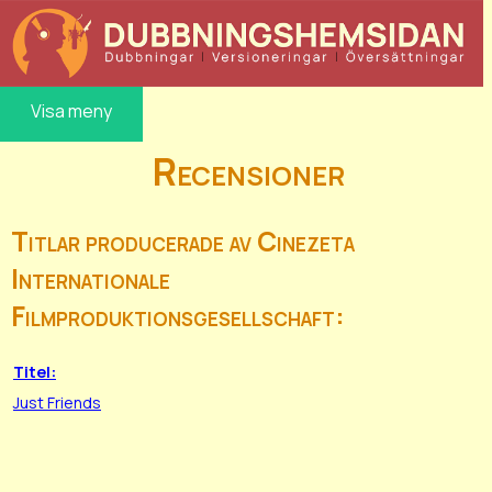
Visa meny
Recensioner
Titlar producerade av Cinezeta
Internationale
Filmproduktionsgesellschaft:
Titel:
Just Friends