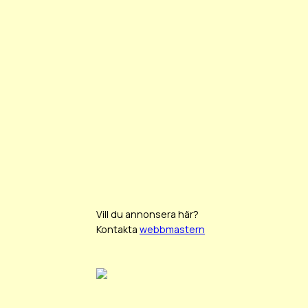
Vill du annonsera här?
Kontakta
webbmastern