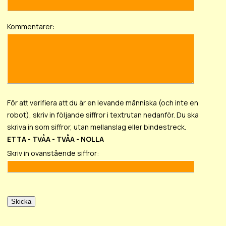
Kommentarer:
För att verifiera att du är en levande människa (och inte en
robot), skriv in följande siffror i textrutan nedanför. Du ska
skriva in som siffror, utan mellanslag eller bindestreck.
ETTA - TVÅA - TVÅA - NOLLA
Skriv in ovanstående siffror: