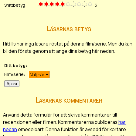
Snittbetyg:
5
Läsarnas betyg
Hittills har inga läsare röstat på denna film/serie. Men du kan
bli den första genom att ange dina betyg här nedan.
Ditt betyg:
Film/serie:
Läsarnas kommentarer
Använd detta formulär för att skriva kommentarer till
recensionen eller filmen. Kommentarerna publiceras
här
nedan
omedelbart. Denna funktion är avsedd för kortare