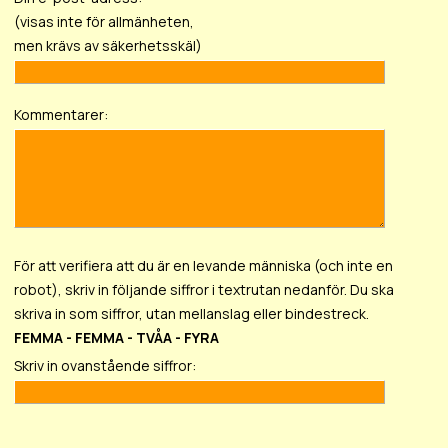
(visas inte för allmänheten,
men krävs av säkerhetsskäl)
Kommentarer:
För att verifiera att du är en levande människa (och inte en
robot), skriv in följande siffror i textrutan nedanför. Du ska
skriva in som siffror, utan mellanslag eller bindestreck.
FEMMA - FEMMA - TVÅA - FYRA
Skriv in ovanstående siffror: