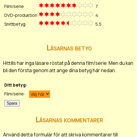
Film/serie
7
DVD-produktion
4
Snittbetyg:
5,5
Läsarnas betyg
Hittills har inga läsare röstat på denna film/serie. Men du kan
bli den första genom att ange dina betyg här nedan.
Ditt betyg:
Film/serie:
Läsarnas kommentarer
Använd detta formulär för att skriva kommentarer till