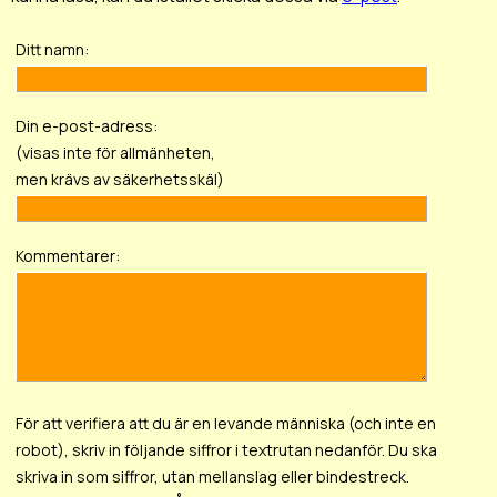
Ditt namn:
Din e-post-adress:
(visas inte för allmänheten,
men krävs av säkerhetsskäl)
Kommentarer:
För att verifiera att du är en levande människa (och inte en
robot), skriv in följande siffror i textrutan nedanför. Du ska
skriva in som siffror, utan mellanslag eller bindestreck.