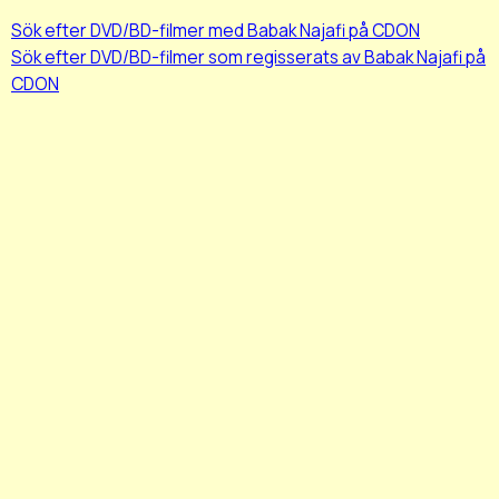
Sök efter DVD/BD-filmer med Babak Najafi på CDON
Sök efter DVD/BD-filmer som regisserats av Babak Najafi på
CDON