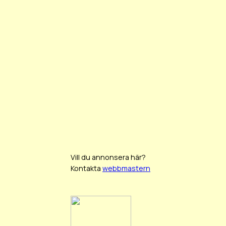
Vill du annonsera här?
Kontakta
webbmastern