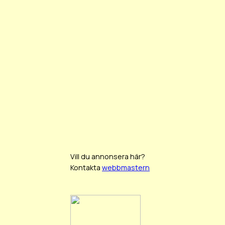
Vill du annonsera här?
Kontakta
webbmastern