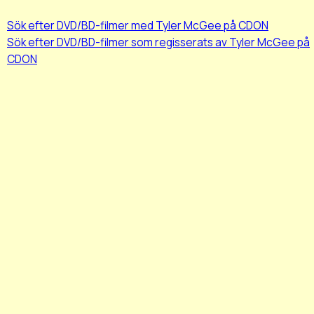
Sök efter DVD/BD-filmer med Tyler McGee på CDON
Sök efter DVD/BD-filmer som regisserats av Tyler McGee på
CDON