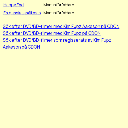
Happy End
Manusförfattare
En ganska snäll man
Manusförfattare
Sök efter DVD/BD-filmer med Kim Fupz Aakeson på CDON
Sök efter DVD/BD-filmer med Kim Fupz på CDON
Sök efter DVD/BD-filmer som regisserats av Kim Fupz
Aakeson på CDON