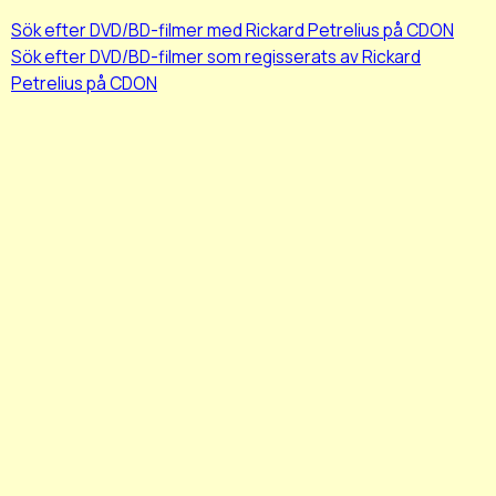
Sök efter DVD/BD-filmer med Rickard Petrelius på CDON
Sök efter DVD/BD-filmer som regisserats av Rickard
Petrelius på CDON