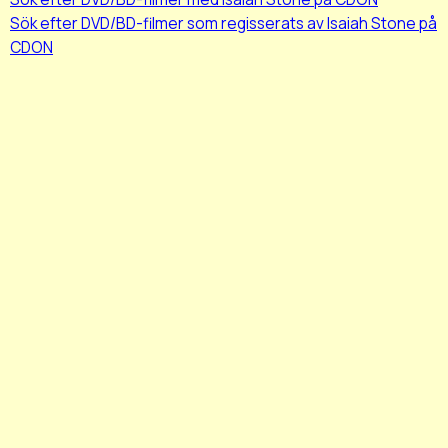
Sök efter DVD/BD-filmer som regisserats av Isaiah Stone på
CDON