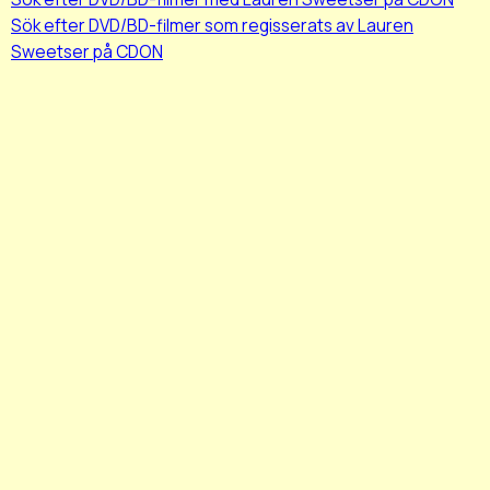
Sök efter DVD/BD-filmer som regisserats av Lauren
Sweetser på CDON