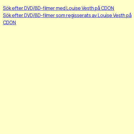
Sök efter DVD/BD-filmer med Louise Vesth på CDON
Sök efter DVD/BD-filmer som regisserats av Louise Vesth på
CDON