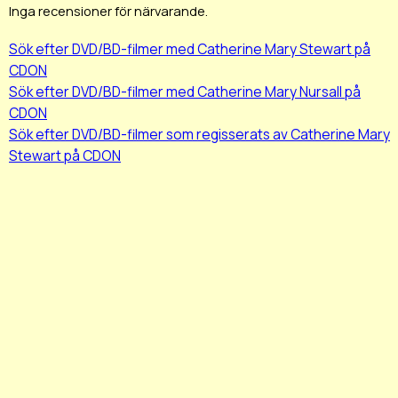
Inga recensioner för närvarande.
Sök efter DVD/BD-filmer med Catherine Mary Stewart på
CDON
Sök efter DVD/BD-filmer med Catherine Mary Nursall på
CDON
Sök efter DVD/BD-filmer som regisserats av Catherine Mary
Stewart på CDON