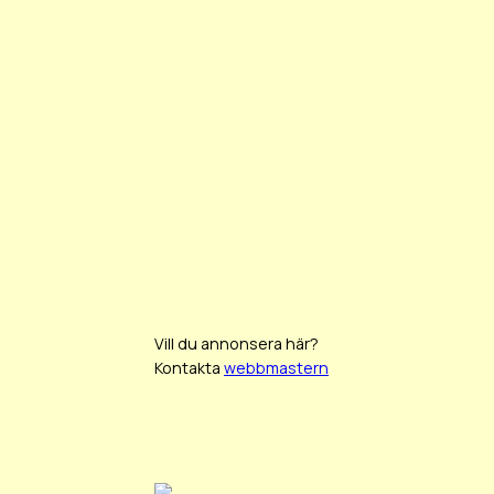
Vill du annonsera här?
Kontakta
webbmastern