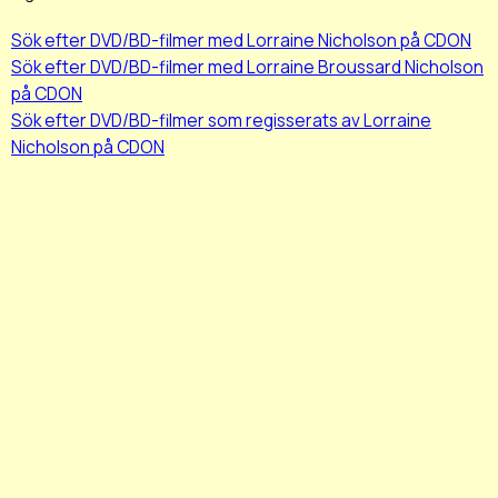
Sök efter DVD/BD-filmer med Lorraine Nicholson på CDON
Sök efter DVD/BD-filmer med Lorraine Broussard Nicholson
på CDON
Sök efter DVD/BD-filmer som regisserats av Lorraine
Nicholson på CDON