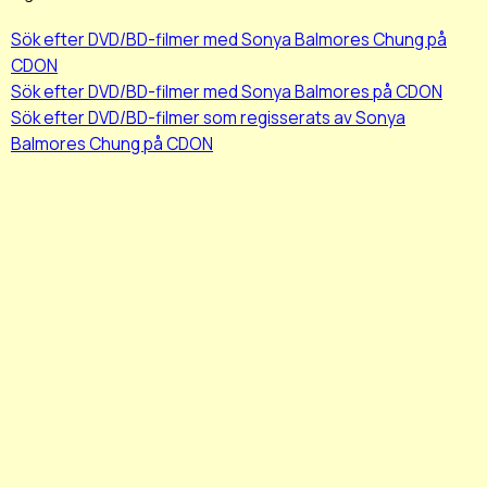
Sök efter DVD/BD-filmer med Sonya Balmores Chung på
CDON
Sök efter DVD/BD-filmer med Sonya Balmores på CDON
Sök efter DVD/BD-filmer som regisserats av Sonya
Balmores Chung på CDON